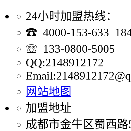
24小时加盟热线：
☎ 4000-153-633 18
☏ 133-0800-5005
QQ:2148912172
Email:2148912172@q
网站地图
加盟地址
成都市金牛区蜀西路