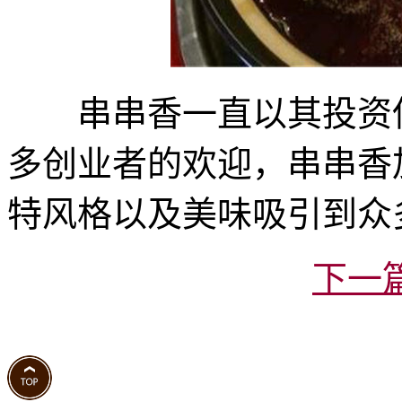
串串香一直以其投资低
多创业者的欢迎，串串香
特风格以及美味吸引到众
下一