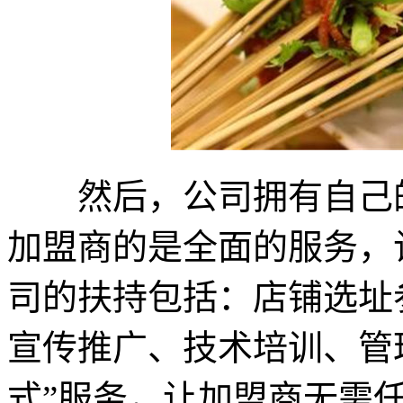
然后，公司拥有自己的
加盟商的是全面的服务，
司的扶持包括：店铺选址
宣传推广、技术培训、管
式”服务，让加盟商无需