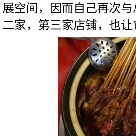
展空间，因而自己再次与
二家，第三家店铺，也让