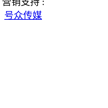
营销支持 :
号众传媒