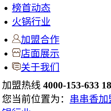
榜首动态
火锅行业
加盟合作
店面展示
关于我们
加盟热线
4000-153-633
1
您当前位置为：
串串香加