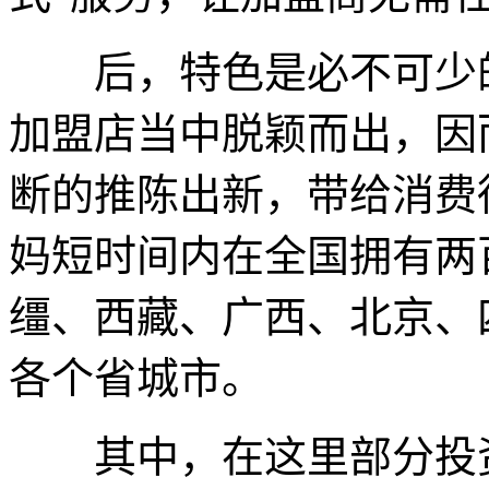
后，特色是必不可少的
加盟店当中脱颖而出，因
断的推陈出新，带给消费
妈短时间内在全国拥有两
缰、西藏、广西、北京、
各个省城市。
其中，在这里部分投资