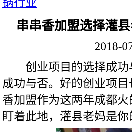
锅行业
串串香加盟选择灌县
2018-07
创业项目的选择成功与
成功与否。好的创业项目
香加盟作为这两年成都火
盯着此地，灌县老妈是你