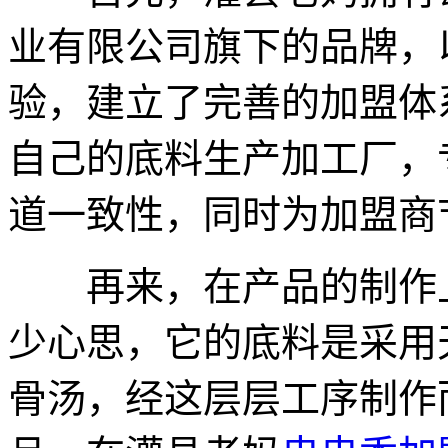
业有限公司旗下的品牌，
验，建立了完善的加盟体
自己的底料生产加工厂，
道一致性，同时为加盟商
再来，在产品的制作上
少心思，它的底料是采用
骨汤，经这层层工序制作