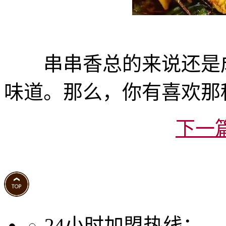
串串香总的来说还是成
味道。那么，你有喜欢那
下一
24小时加盟热线：