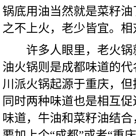
锅底用油当然就是菜籽油
之不上火，老少皆宜。相
许多人眼里，老火锅就
油火锅则是成都味道的代
川派火锅起源于重庆，但
同时两种味道也是相互促
味道，牛油和菜籽油结合
要加上个“成都”或者“重