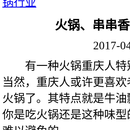
锅行业
火锅、串串香
2017-04
有一种火锅重庆人特别
当然，重庆人或许更喜欢
火锅了。其特点就是牛油
你是吃火锅还是这种味型