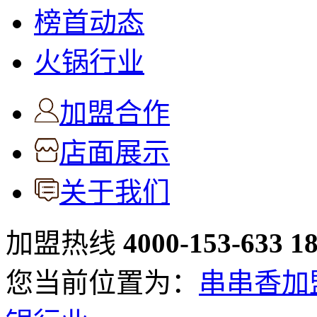
榜首动态
火锅行业
加盟合作
店面展示
关于我们
加盟热线
4000-153-633
1
您当前位置为：
串串香加