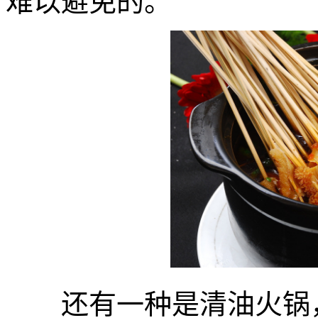
难以避免的。
还有一种是清油火锅，