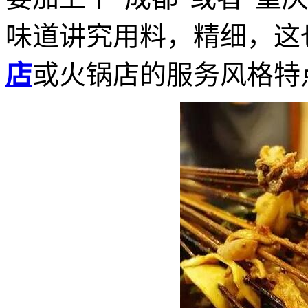
味道讲究用料，精细，这
店
或火锅店的服务风格特