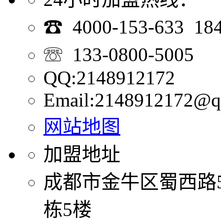
☎ 4000-153-633 18
☏ 133-0800-5005
QQ:2148912172
Email:2148912172@q
网站地图
加盟地址
成都市金牛区蜀西路
栋5楼