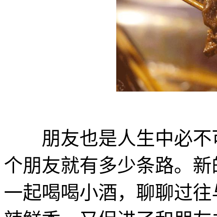
朋友也是人生中必不可
个朋友就有多少条路。新
一起喝喝小酒，聊聊过往