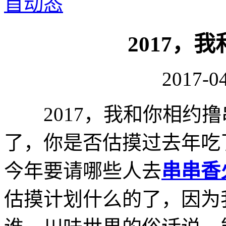
首动态
2017，
2017-04
2017，我和你相约撸
了，你是否估摸过去年吃
今年要请哪些人去
串串香
估摸计划什么的了，因为