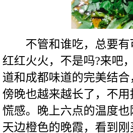
不管和谁吃，总要有可
红红火火，不是吗?来吧
道和成都味道的完美结合
傍晚也越来越长了，不用
慌感。晚上六点的温度也
天边橙色的晚霞，看到刚