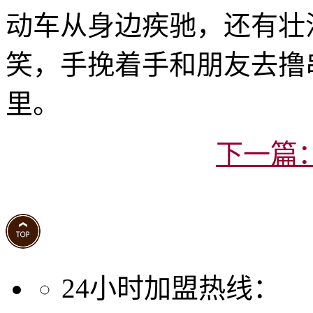
动车从身边疾驰，还有壮
笑，手挽着手和朋友去撸
里。
下一篇
24小时加盟热线：