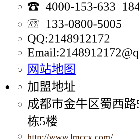
☎ 4000-153-633 18
☏ 133-0800-5005
QQ:2148912172
Email:2148912172@q
网站地图
加盟地址
成都市金牛区蜀西路
栋5楼
http://www.lmccx.com/