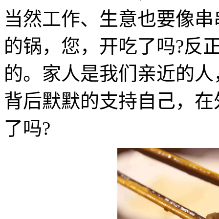
当然工作、生意也要像串
的锅，您，开吃了吗?反
的。家人是我们亲近的人
背后默默的支持自己，在
了吗?