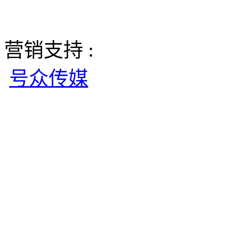
营销支持 :
号众传媒