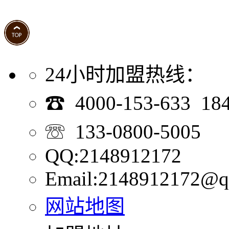
24小时加盟热线：
☎ 4000-153-633 18
☏ 133-0800-5005
QQ:2148912172
Email:2148912172@q
网站地图