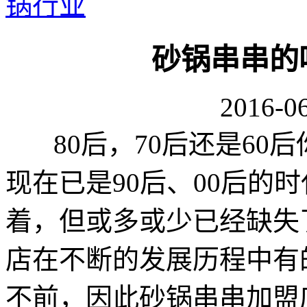
锅行业
砂锅串串的
2016-06
80后，70后还是60后
现在已是90后、00后的
着，但或多或少已经缺失
店在不断的发展历程中有
不前，因此砂锅串串加盟