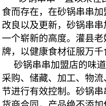
食而存在，在砂锅串串加
改良以及更新，砂锅串串
一个崭新的高度。灌县老
牌，以健康食材征服万千
砂锅串串加盟店的味道
采购、储藏、加工、物流
节进行有效控制。砂锅串
货商合同，产品绝不添加