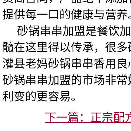
提供每一口的健康与营养
砂锅串串加盟是餐饮加
髓在这里得以传承，很多
灌县老妈砂锅串串香用良
砂锅串串加盟的市场非常
利变的更容易。
下一篇：正宗配