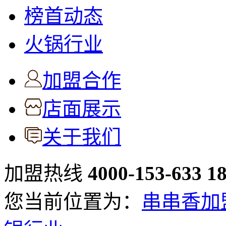
榜首动态
火锅行业
加盟合作
店面展示
关于我们
加盟热线
4000-153-633
1
您当前位置为：
串串香加