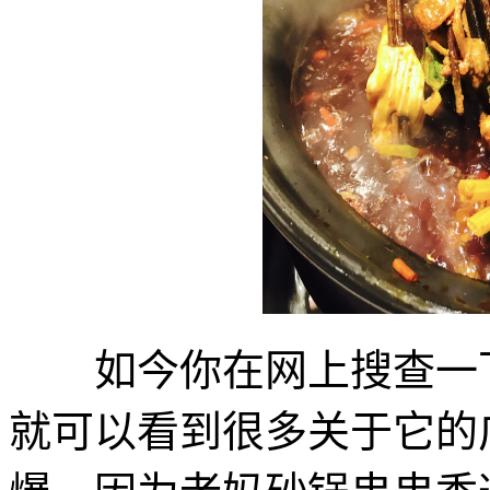
如今你在网上搜查一下
就可以看到很多关于它的