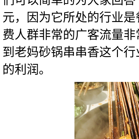
元，因为它所处的行业是
费人群非常的广客流量非
到老妈砂锅串串香这个行
的利润。