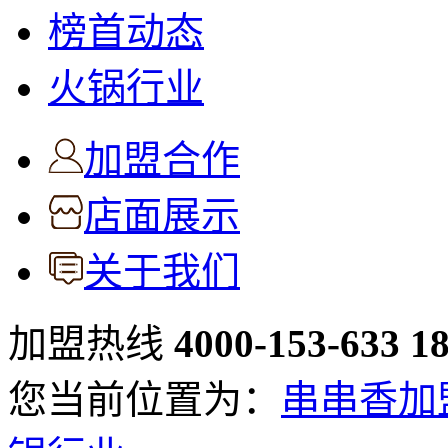
榜首动态
火锅行业
加盟合作
店面展示
关于我们
加盟热线
4000-153-633
1
您当前位置为：
串串香加