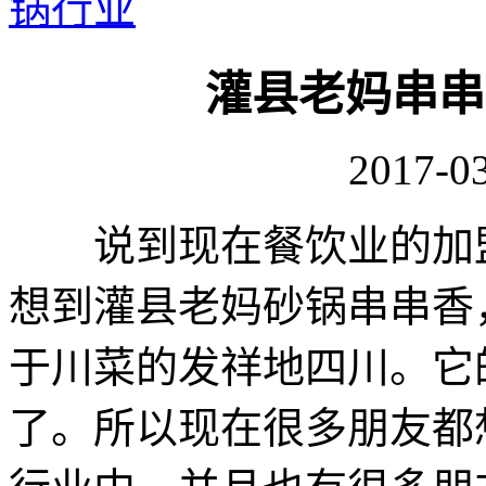
锅行业
灌县老妈串串
2017-03
说到现在餐饮业的加盟
想到灌县老妈砂锅串串香
于川菜的发祥地四川。它
了。所以现在很多朋友都