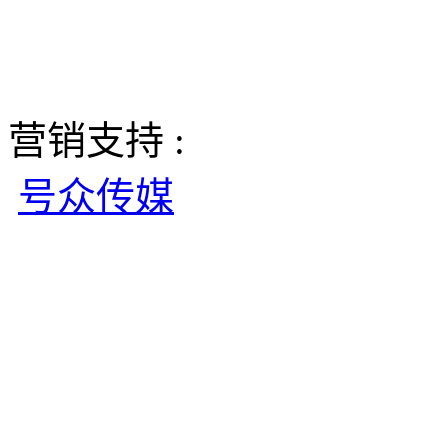
营销支持 :
号众传媒