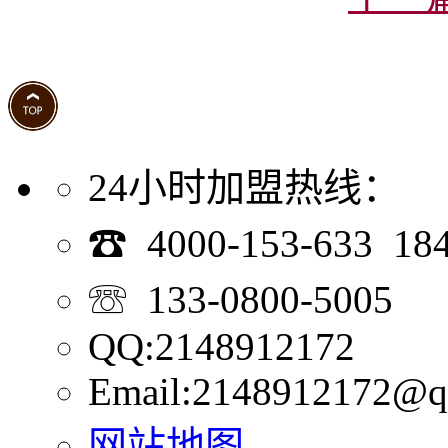
24小时加盟热线：
☎ 4000-153-633 18
☏ 133-0800-5005
QQ:2148912172
Email:2148912172@q
网站地图