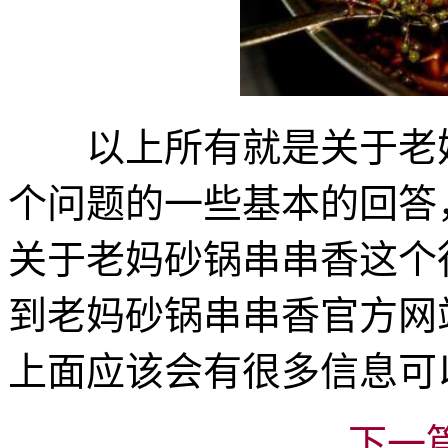
以上所有就是关于老
个问题的一些基本的回答
关于老妈砂锅串串香这个
到老妈砂锅串串香官方网站《htt
上面应该会有很多信息可
下一