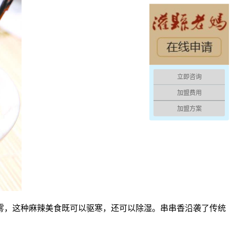
立即咨询
加盟费用
加盟方案
，这种麻辣美食既可以驱寒，还可以除湿。串串香沿袭了传统