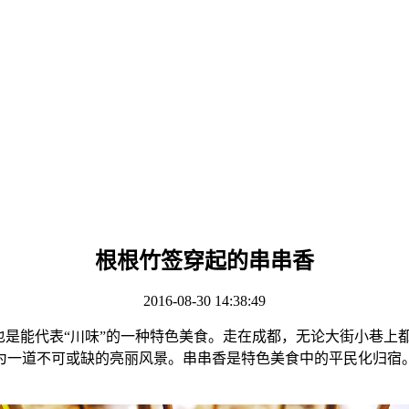
根根竹签穿起的串串香
2016-08-30 14:38:49
也是能代表“川味”的一种特色美食。走在成都，无论大街小巷
为一道不可或缺的亮丽风景。串串香是特色美食中的平民化归宿