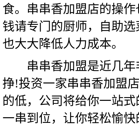
食。串串香加盟店的操作
钱请专门的厨师，自助选
也大大降低人力成本。
串串香加盟是近几年非
挣!投资一家串串香加盟
的低，公司将给你一站式
一串到位，让你轻松愉快