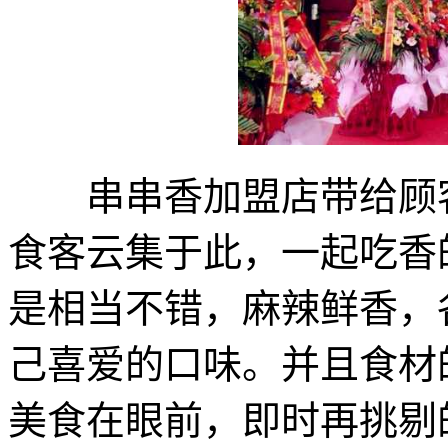
串串香加盟店带给顾客
食客云集于此，一起吃香
是相当不错，麻辣鲜香，
己喜爱的口味。并且食材
美食在眼前，即时再挑剔