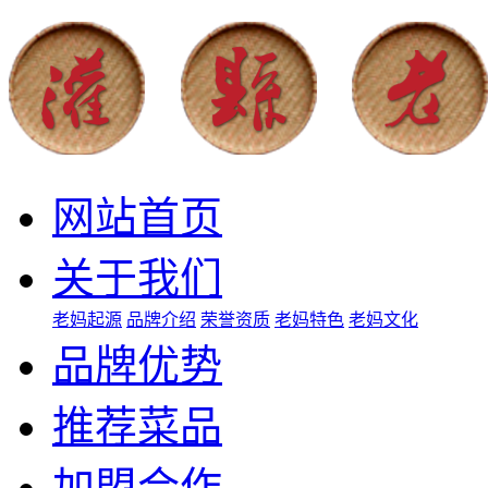
网站首页
关于我们
老妈起源
品牌介绍
荣誉资质
老妈特色
老妈文化
品牌优势
推荐菜品
加盟合作