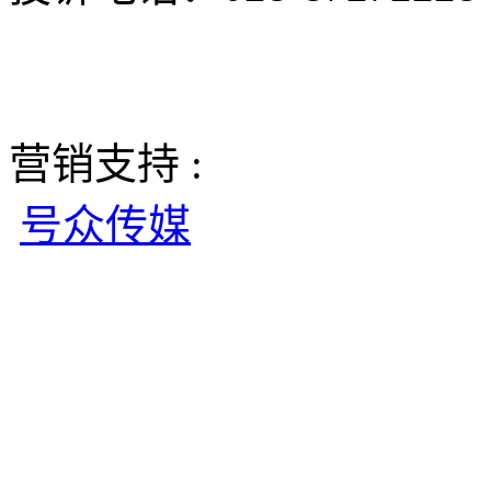
营销支持 :
号众传媒