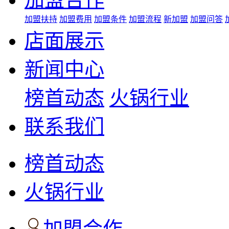
加盟扶持
加盟费用
加盟条件
加盟流程
新加盟
加盟问答
店面展示
新闻中心
榜首动态
火锅行业
联系我们
榜首动态
火锅行业
加盟合作