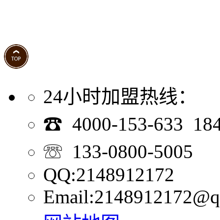
24小时加盟热线：
☎ 4000-153-633 18
☏ 133-0800-5005
QQ:2148912172
Email:2148912172@q