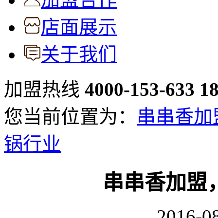
店面展示
关于我们
加盟热线
4000-153-633
1
您当前位置为：
串串香加
锅行业
串串香加盟
2016-08