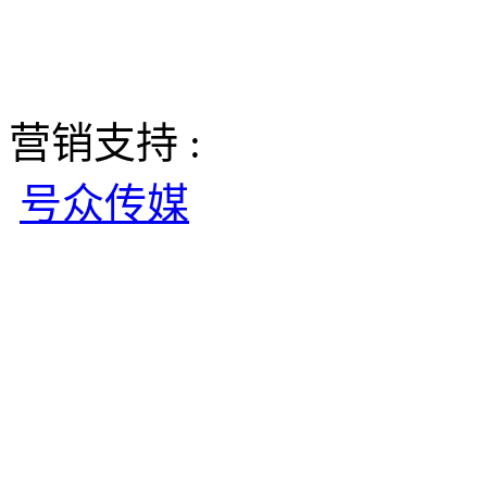
营销支持 :
号众传媒