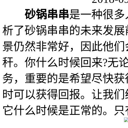
砂锅串串
是一种很多
析了砂锅串串的未来发展
景仍然非常好，因此他们
秆。你什么时候回来?无
务，重要的是希望尽快获
时可以获得回报。让我们
它什么时候是正常的。只