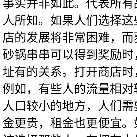
事实并非如此。代表所有
人所知。如果人们选择这
店的发展将非常困难，而
砂锅串串可以得到奖励时
址有的关系。打开商店时
例如，有些人的流量相对
人口较小的地方，人们需
金更贵，租金也更便宜。