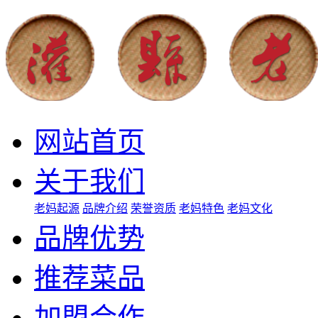
网站首页
关于我们
老妈起源
品牌介绍
荣誉资质
老妈特色
老妈文化
品牌优势
推荐菜品
加盟合作