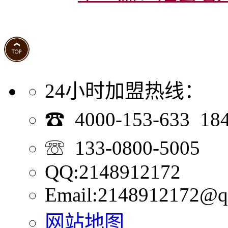
24小时加盟热线：
☎ 4000-153-633 18
☏ 133-0800-5005
QQ:2148912172
Email:2148912172@q
网站地图