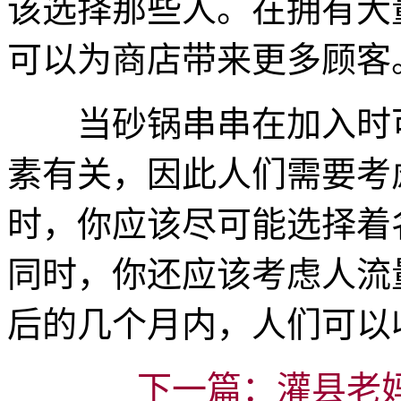
该选择那些人。在拥有大
可以为商店带来更多顾客
当砂锅串串在加入时可
素有关，因此人们需要考
时，你应该尽可能选择着
同时，你还应该考虑人流
后的几个月内，人们可以
下一篇：灌县老