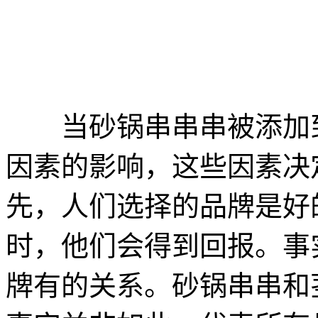
当砂锅串串串被添加到
因素的影响，这些因素决
先，人们选择的品牌是好
时，他们会得到回报。事
牌有的关系。砂锅串串和