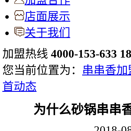
店面展示
关于我们
加盟热线
4000-153-633
1
您当前位置为：
串串香加
首动态
为什么砂锅串串
2018-08