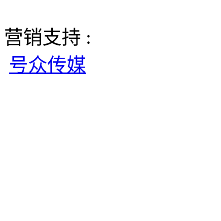
营销支持 :
号众传媒