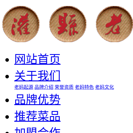
网站首页
关于我们
老妈起源
品牌介绍
荣誉资质
老妈特色
老妈文化
品牌优势
推荐菜品
加盟合作