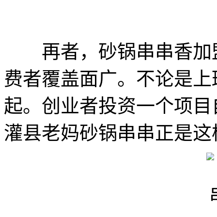
再者，砂锅串串香加盟
费者覆盖面广。不论是上
起。创业者投资一个项目
灌县老妈砂锅串串正是这