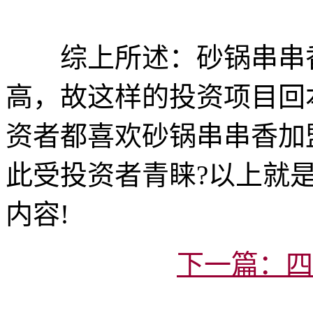
综上所述：砂锅串串香
高，故这样的投资项目回
资者都喜欢砂锅串串香加
此受投资者青睐?以上就
内容!
下一篇：四