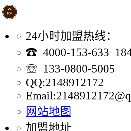
24小时加盟热线：
☎ 4000-153-633 18
☏ 133-0800-5005
QQ:2148912172
Email:2148912172@q
网站地图
加盟地址