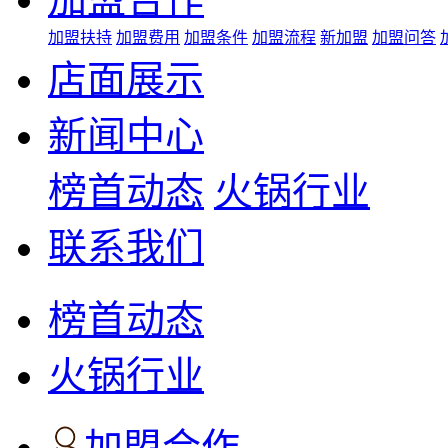
加盟扶持
加盟费用
加盟条件
加盟流程
新加盟
加盟问答
店面展示
新闻中心
榜首动态
火锅行业
联系我们
榜首动态
火锅行业
加盟合作