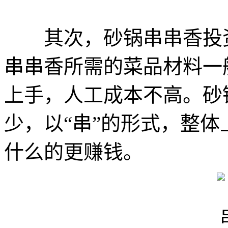
其次，砂锅串串香投资
串串香所需的菜品材料一
上手，人工成本不高。砂
少，以“串”的形式，整
什么的更赚钱。