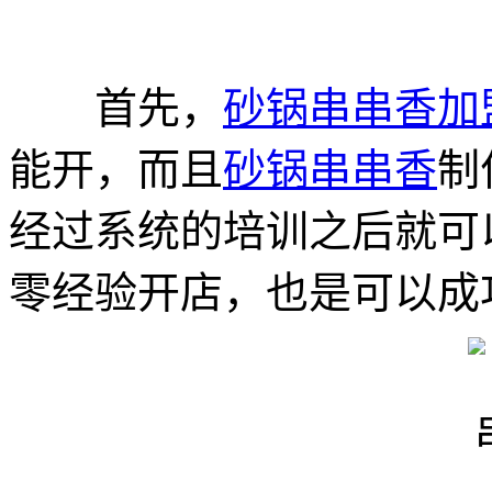
首先，
砂锅串串香加
能开，而且
砂锅串串香
制
经过系统的培训之后就可
零经验开店，也是可以成