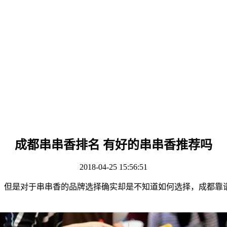
成都串串香排名 有好的串串香推荐吗
2018-04-25 15:56:51
但是对于串串香的品牌选择确实却是不知道如何选择，成都靠谱