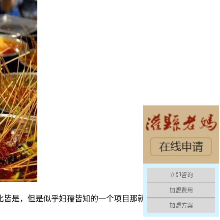
立即咨询
加盟费用
皆是，但是似乎妇孺皆知的一个项目那就是餐饮行业。餐饮行
加盟方案