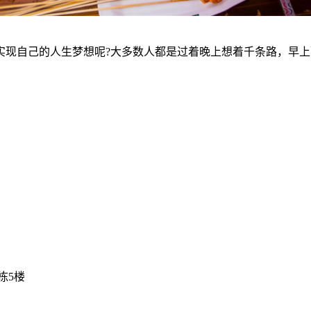
现自己的人生梦想呢?大多数人都是过着晚上想着千条路，早上
栋5楼