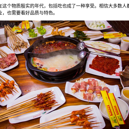
个物质殷实的年代，包括吃也成了一种享受。相信大多数人都
业，也需要看好品质与特色。