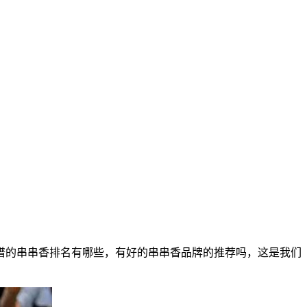
的串串香排名有哪些，有好的串串香品牌的推荐吗，这是我们