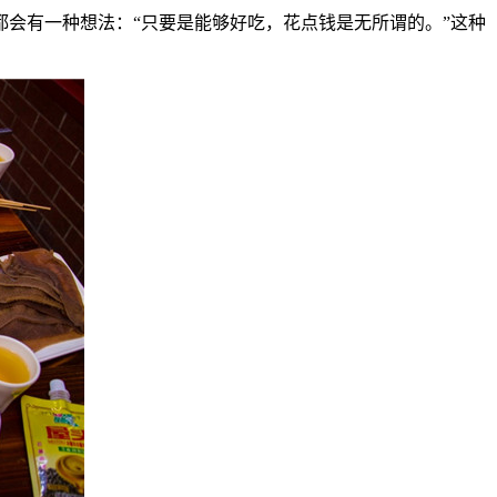
会有一种想法：“只要是能够好吃，花点钱是无所谓的。”这种