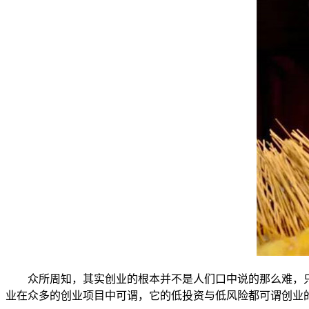
众所周知，其实创业的根本并不是人们口中说的那么难，只
业在众多的创业项目中可谓，它的低投资与低风险都可谓创业