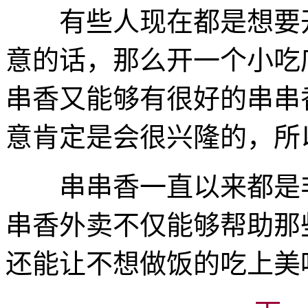
有些人现在都是想要开
意的话，那么开一个小吃
串香又能够有很好的串串
意肯定是会很兴隆的，所
串串香一直以来都是非
串香外卖不仅能够帮助那
还能让不想做饭的吃上美