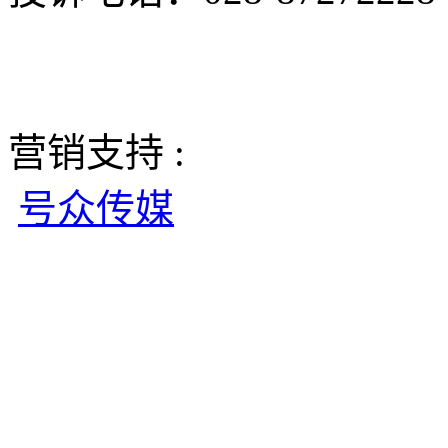
营销支持 :
号众传媒