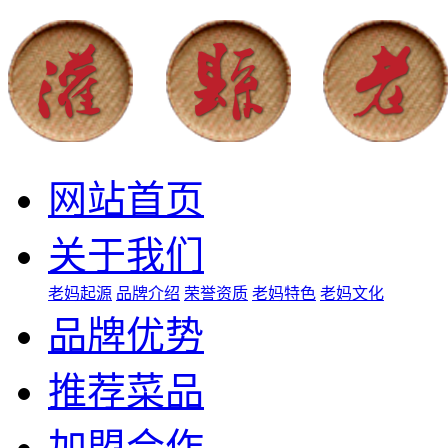
网站首页
关于我们
老妈起源
品牌介绍
荣誉资质
老妈特色
老妈文化
品牌优势
推荐菜品
加盟合作