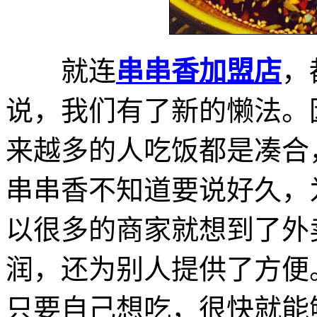
就连
串串香加盟店
，
说，我们有了新的懒法。
来越多的人吃饭都是凑合
串串香不知道要说好久，
以很多的商家就想到了外
润，还为别人提供了方便
只要自己想吃，很快就能