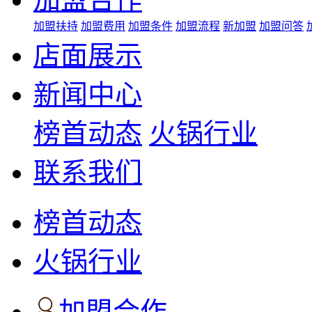
加盟扶持
加盟费用
加盟条件
加盟流程
新加盟
加盟问答
店面展示
新闻中心
榜首动态
火锅行业
联系我们
榜首动态
火锅行业
加盟合作