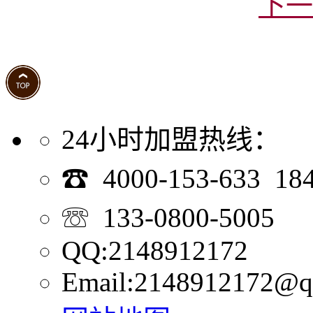
下一
24小时加盟热线：
☎ 4000-153-633 18
☏ 133-0800-5005
QQ:2148912172
Email:2148912172@q