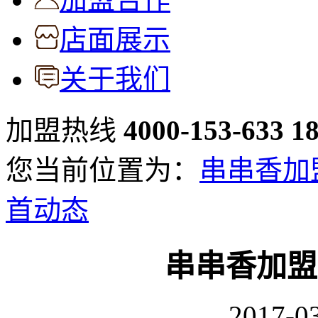
店面展示
关于我们
加盟热线
4000-153-633
1
您当前位置为：
串串香加
首动态
串串香加盟
2017-03