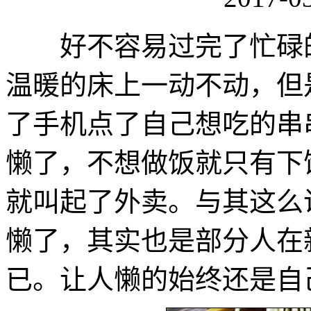
好不容易过完了忙碌的
温暖的床上一动不动，但
了手机点了自己想吃的串
懒了，不想做饭就只有下
就叫起了外卖。与其这么
懒了，其实也是部分人在
已。让人懒的始终还是自