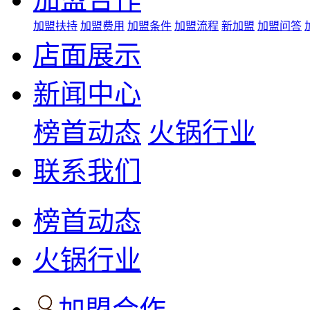
加盟扶持
加盟费用
加盟条件
加盟流程
新加盟
加盟问答
店面展示
新闻中心
榜首动态
火锅行业
联系我们
榜首动态
火锅行业
加盟合作