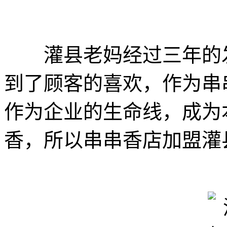
灌县老妈经过三年的发展
到了顾客的喜欢，作为串
作为企业的生命线，成为
香，所以串串香店加盟灌