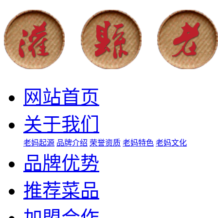
网站首页
关于我们
老妈起源
品牌介绍
荣誉资质
老妈特色
老妈文化
品牌优势
推荐菜品
加盟合作