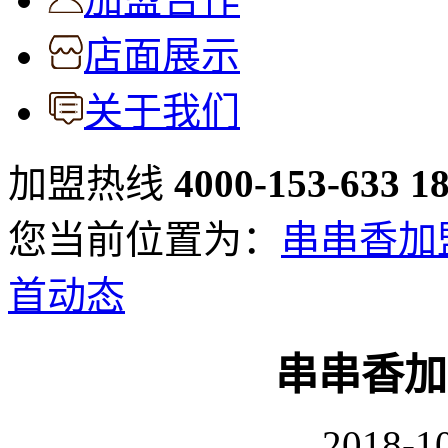
店面展示
关于我们
加盟热线
4000-153-633
1
您当前位置为：
串串香加
首动态
串串香加
2018-10