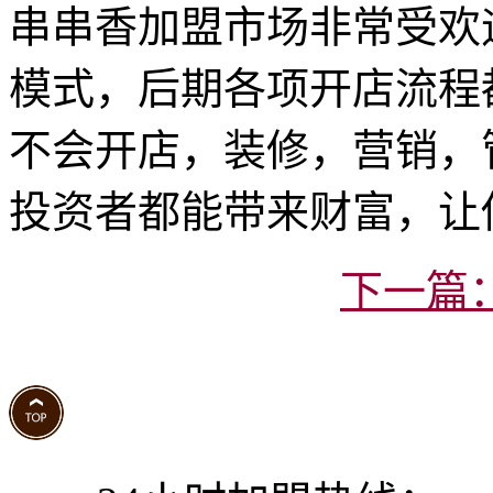
串串香加盟市场非常受欢
模式，后期各项开店流程
不会开店，装修，营销，
投资者都能带来财富，让
下一篇