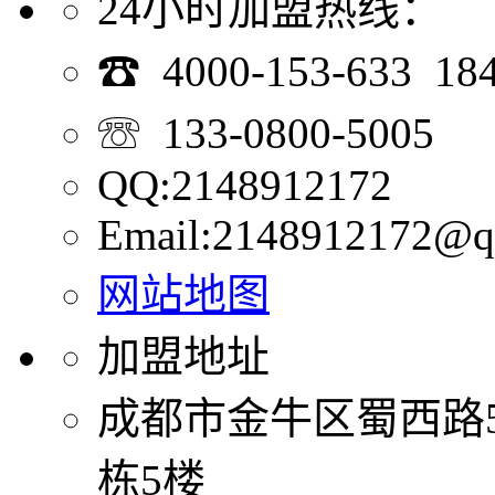
24小时加盟热线：
☎ 4000-153-633 18
☏ 133-0800-5005
QQ:2148912172
Email:2148912172@q
网站地图
加盟地址
成都市金牛区蜀西路
栋5楼