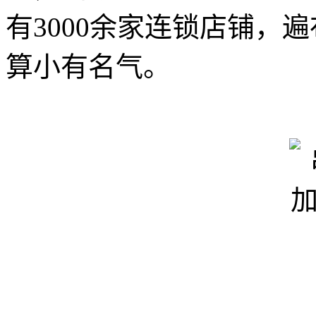
有3000余家连锁店铺，
算小有名气。