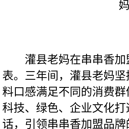
灌县老妈在串串香加盟
表。三年间，灌县老妈坚
料口感满足不同的消费群
科技、绿色、企业文化打
话，引领串串香加盟品牌