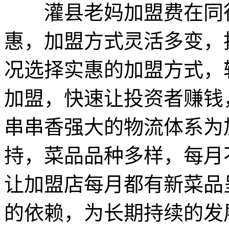
灌县老妈加盟费在同行
惠，加盟方式灵活多变，
况选择实惠的加盟方式，
加盟，快速让投资者赚钱
串串香强大的物流体系为
持，菜品品种多样，每月
让加盟店每月都有新菜品
的依赖，为长期持续的发