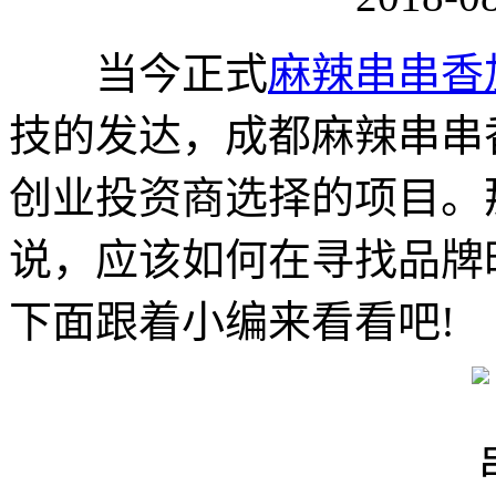
当今正式
麻辣串串香
技的发达，成都麻辣串串
创业投资商选择的项目。
说，应该如何在寻找品牌
下面跟着小编来看看吧!