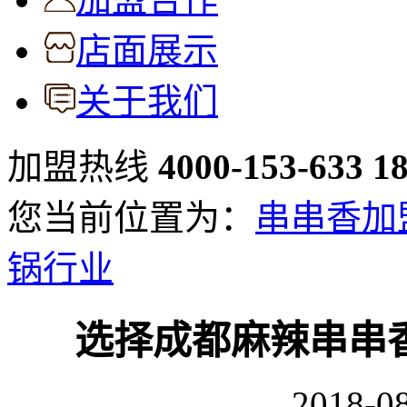
店面展示
关于我们
加盟热线
4000-153-633
1
您当前位置为：
串串香加
锅行业
选择成都麻辣串串
2018-08