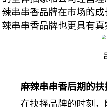
辣串串香品牌在市场的成
辣串串香品牌也更具有真
麻辣串串香后期的扶持
在抉择品牌的时刻，除