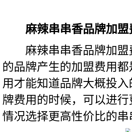
麻辣串串香品牌加盟
麻辣串串香品牌加盟费
的品牌产生的加盟费用都
用才能知道品牌大概投入
牌费用的时候，可以进行
情况选择更高性价比的串