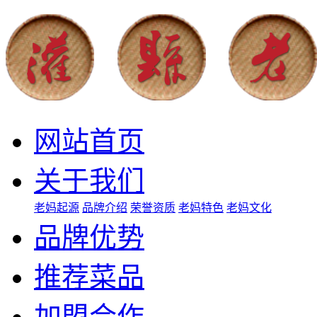
网站首页
关于我们
老妈起源
品牌介绍
荣誉资质
老妈特色
老妈文化
品牌优势
推荐菜品
加盟合作