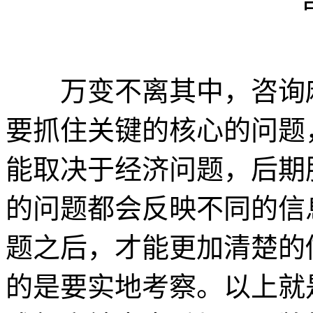
万变不离其中，咨询麻
要抓住关键的核心的问题
能取决于经济问题，后期
的问题都会反映不同的信
题之后，才能更加清楚的
的是要实地考察。以上就