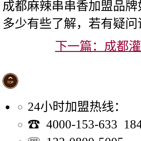
成都麻辣串串香加盟品牌
多少有些了解，若有疑问
下一篇：成都灌
24小时加盟热线：
☎ 4000-153-633 18