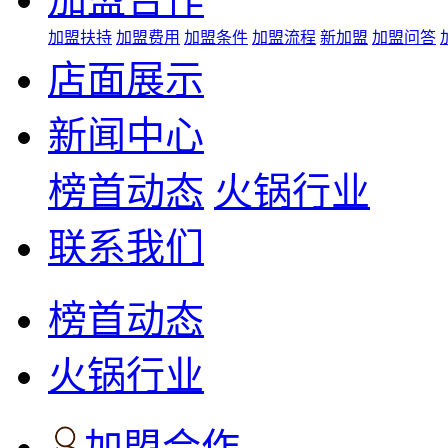
加盟扶持
加盟费用
加盟条件
加盟流程
新加盟
加盟问答
店面展示
新闻中心
榜首动态
火锅行业
联系我们
榜首动态
火锅行业
加盟合作