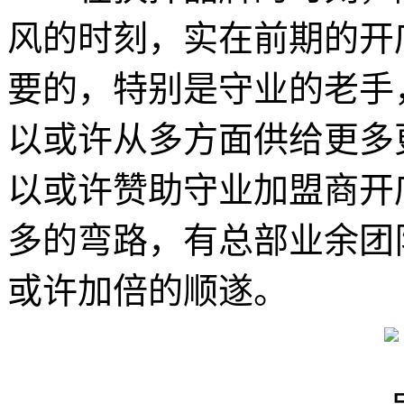
风的时刻，实在前期的开
要的，特别是守业的老手
以或许从多方面供给更多
以或许赞助守业加盟商开
多的弯路，有总部业余团
或许加倍的顺遂。