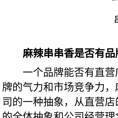
麻辣串串香是否有品
一个品牌能否有直营店
牌的气力和市场竞争力，
司的一种抽象，从直营店
的全体抽象和公司经营理