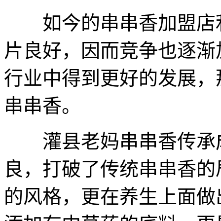
如今的串串香加盟店利
片良好，因而竞争也逐渐
行业中得到更好的发展，
串串香。
灌县老妈串串香传承成
良，打破了传统串串香的
的风格，更在养生上面做