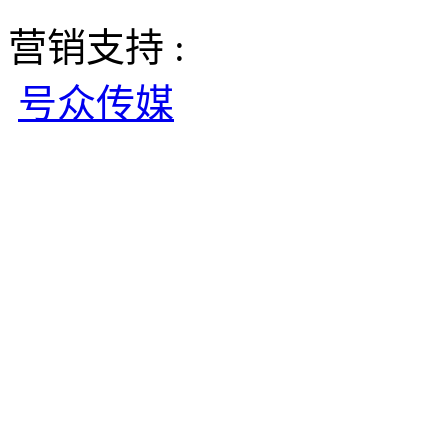
营销支持 :
号众传媒