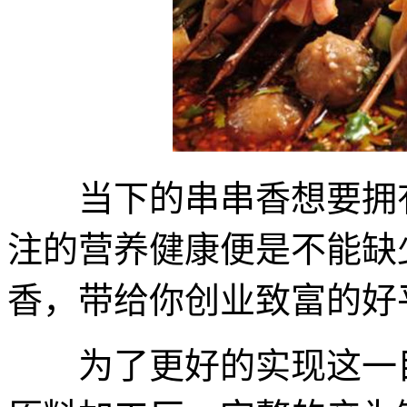
当下的串串香想要拥有
注的营养健康便是不能缺
香，带给你创业致富的好
为了更好的实现这一目