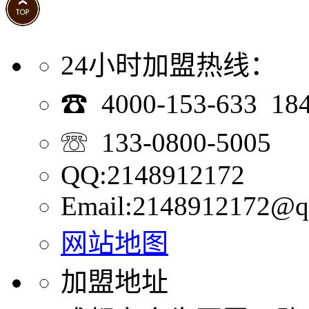
24小时加盟热线：
☎ 4000-153-633 18
☏ 133-0800-5005
QQ:2148912172
Email:2148912172@q
网站地图
加盟地址