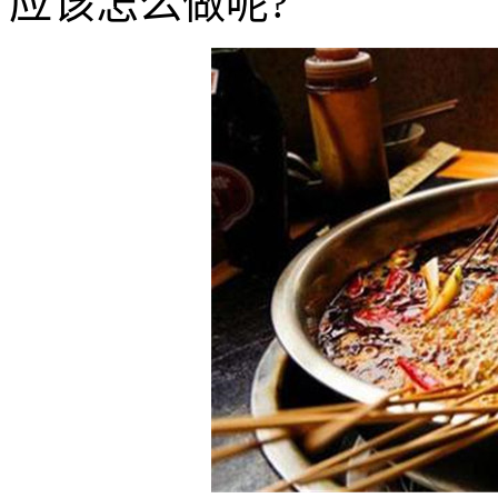
应该怎么做呢?