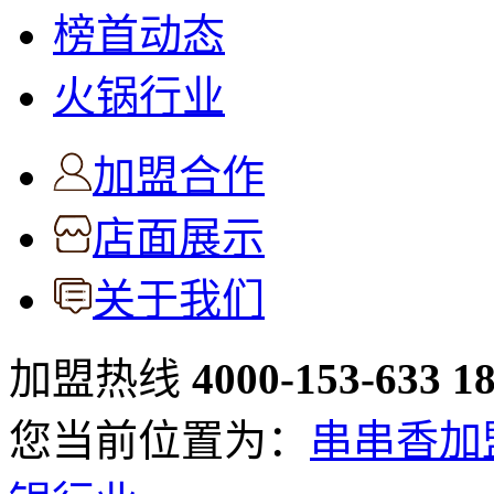
榜首动态
火锅行业
加盟合作
店面展示
关于我们
加盟热线
4000-153-633
1
您当前位置为：
串串香加