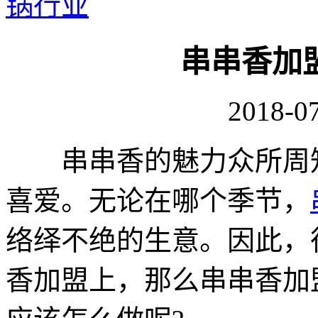
锅行业
串串香加
2018-07
串串香的魅力众所周知
喜爱。无论在哪个季节，
络绎不绝的生意。因此，
香加盟上，那么串串香加