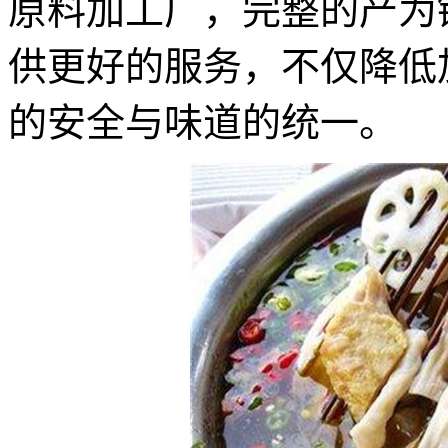
原料加工厂，完整的产为
供更好的服务，不仅降低
的安全与味道的统一。