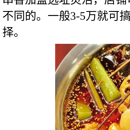
不同的。一般3-5万就可
择。