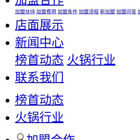
加盟扶持
加盟费用
加盟条件
加盟流程
新加盟
加盟问答
店面展示
新闻中心
榜首动态
火锅行业
联系我们
榜首动态
火锅行业
加盟合作