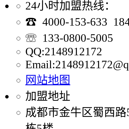
24小时加盟热线：
☎ 4000-153-633 18
☏ 133-0800-5005
QQ:2148912172
Email:2148912172@q
网站地图
加盟地址
成都市金牛区蜀西路
栋5楼