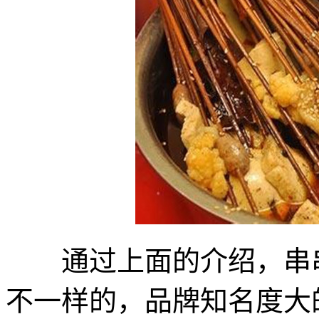
通过上面的介绍，串串
不一样的，品牌知名度大