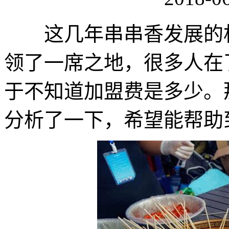
这几年串串香发展的相
领了一席之地，很多人在
于不知道加盟费是多少。
分析了一下，希望能帮助