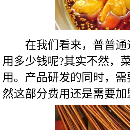
在我们看来，普普通通
用多少钱呢?其实不然，
用。产品研发的同时，需
然这部分费用还是需要加