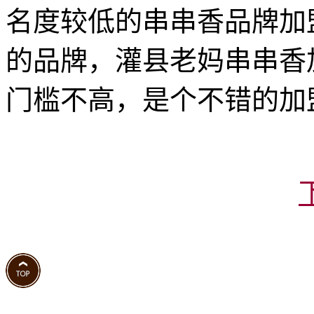
名度较低的串串香品牌加
的品牌，灌县老妈串串香
门槛不高，是个不错的加