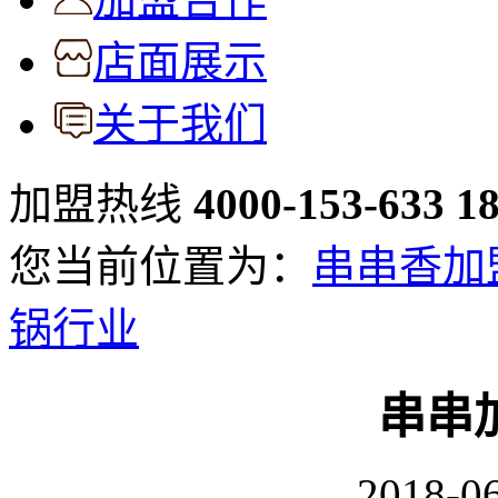
店面展示
关于我们
加盟热线
4000-153-633
1
您当前位置为：
串串香加
锅行业
串串
2018-06