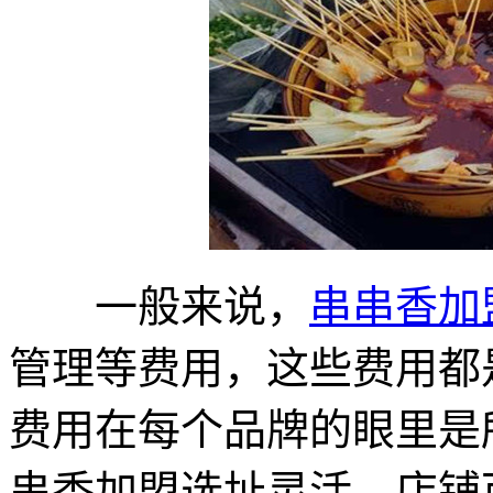
一般来说，
串串香加
管理等费用，这些费用都
费用在每个品牌的眼里是
串香加盟选址灵活，店铺