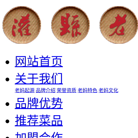
网站首页
关于我们
老妈起源
品牌介绍
荣誉资质
老妈特色
老妈文化
品牌优势
推荐菜品
加盟合作