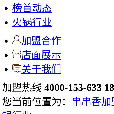
榜首动态
火锅行业
加盟合作
店面展示
关于我们
加盟热线
4000-153-633
1
您当前位置为：
串串香加