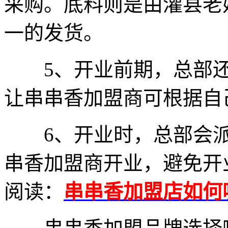
采购。底料则是由灌县老
一的发货。
5、开业前期，总部还
让串串香加盟商可根据自
6、开业时，总部会派
串香加盟商开业，避免开
阅读：
串串香加盟店如何