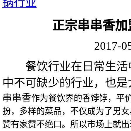
锅行业
正宗串串香加
2017-05
餐饮行业在日常生活中
中不可缺少的行业，也是
串串香
作为餐饮界的香饽饽，平
扮，多样的菜品，不仅成为了男女
赞有家赞不绝口。所以市场上就出