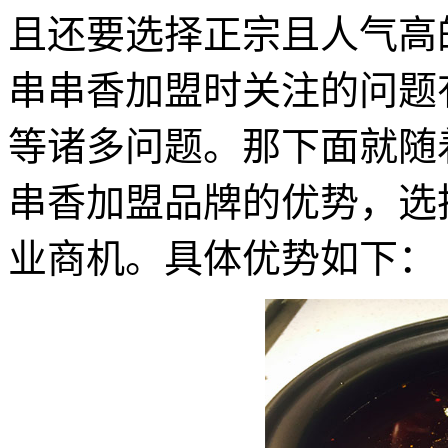
且还要选择正宗且人气高
串串香加盟时关注的问题
等诸多问题。那下面就随
串香加盟品牌的优势，选
业商机。具体优势如下：