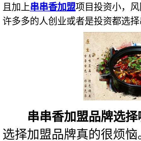
且加上
串串香加盟
项目投资小，风
许多多的人创业或者是投资都选择
串串香加盟品牌选择
选择加盟品牌真的很烦恼