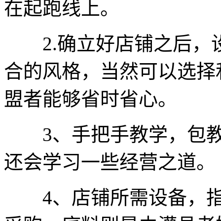
在起跑线上。
2.确立好店铺之后，
合的风格，当然可以选择
盟者能够省时省心。
3、手把手教学，包教
还会学习一些经营之道。
4、店铺所需设备，指