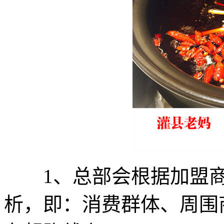
1、总部会根据加盟商
析，即：消费群体、周围