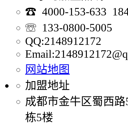
☎ 4000-153-633 18
☏ 133-0800-5005
QQ:2148912172
Email:2148912172@q
网站地图
加盟地址
成都市金牛区蜀西路
栋5楼