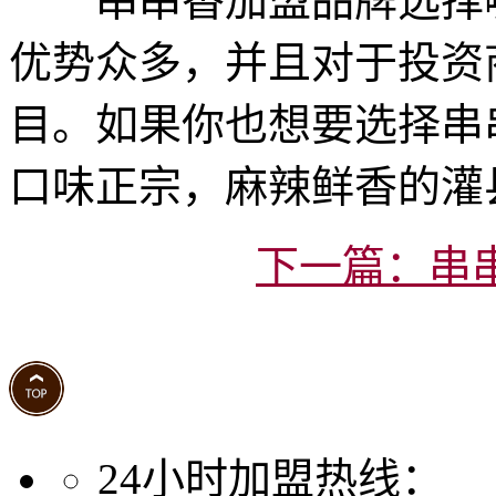
串串香加盟品牌选择哪
优势众多，并且对于投资
目。如果你也想要选择串
口味正宗，麻辣鲜香的灌
下一篇：串
24小时加盟热线：