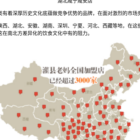
湖北咸宁咸安店
有着深厚历史文化底蕴做竞争优势的品牌，在面对激烈的市场竞
西、湖北、安徽、湖南、深圳、宁夏、河北、西藏等地，在这些
这在南北方差异化的饮食文化中有的阻力。