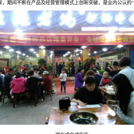
余家，期间不断在产品及经营管理模式上创新突破，是业内公认的“