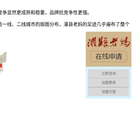
争显然更成熟和稳重，品牌抗竞争性更强。
一线、二线城市的版图分布，灌县老妈的足迹几乎遍布了整个
立即咨询
加盟费用
加盟方案