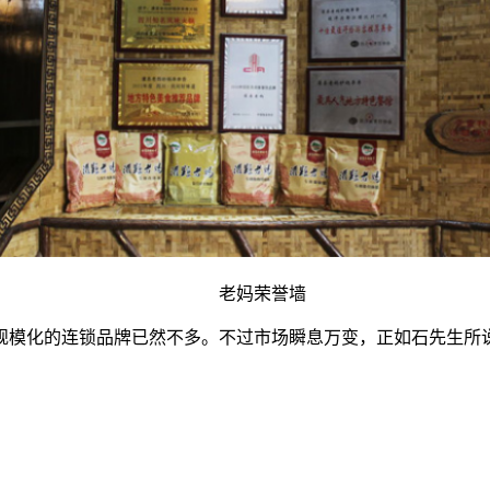
老妈荣誉墙
模化的连锁品牌已然不多。不过市场瞬息万变，正如石先生所