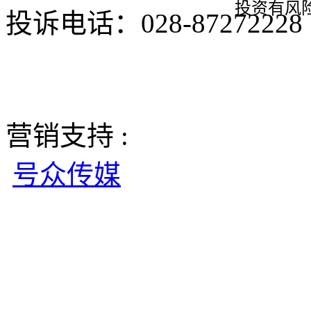
投资有风
投诉电话：028-8727222
营销支持 :
号众传媒