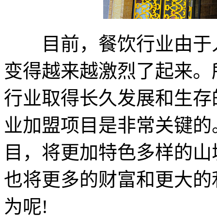
目前，餐饮行业由于人
变得越来越激烈了起来。
行业取得长久发展和生存
业加盟项目是非常关键的
目，将更加特色多样的山
也将更多的财富和更大的
为呢!