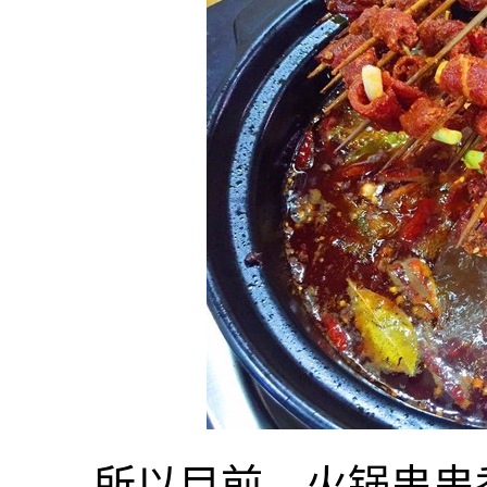
所以目前，火锅串串香