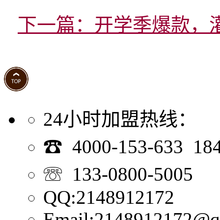
下一篇：开学季爆款，
24小时加盟热线：
☎ 4000-153-633 18
☏ 133-0800-5005
QQ:2148912172
Email:2148912172@q