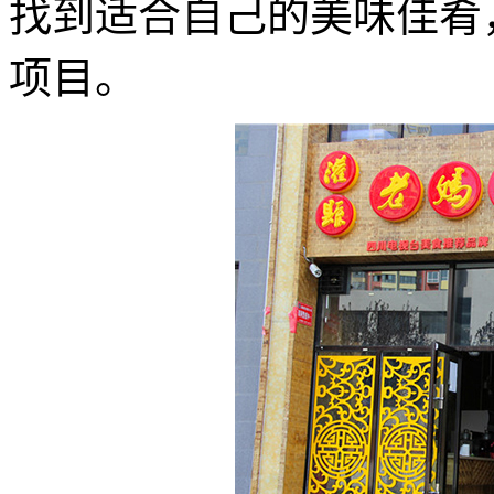
找到适合自己的美味佳肴
项目。