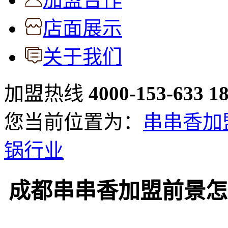
店面展示
关于我们
加盟热线
4000-153-633
1
您当前位置为：
串串香加
锅行业
成都串串香加盟前景怎