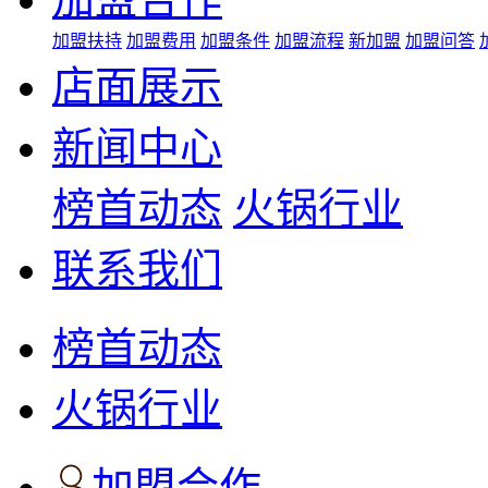
加盟扶持
加盟费用
加盟条件
加盟流程
新加盟
加盟问答
店面展示
新闻中心
榜首动态
火锅行业
联系我们
榜首动态
火锅行业
加盟合作