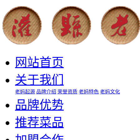
网站首页
关于我们
老妈起源
品牌介绍
荣誉资质
老妈特色
老妈文化
品牌优势
推荐菜品
加盟合作