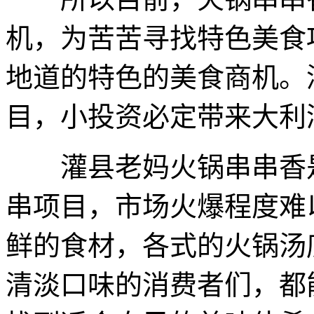
机，为苦苦寻找特色美食
地道的特色的美食商机。
目，小投资必定带来大利
灌县老妈火锅串串香是
串项目，市场火爆程度难
鲜的食材，各式的火锅汤
清淡口味的消费者们，都