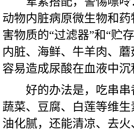
荤素搭配，警惕嘌呤：
动物内脏病原微生物和药
害物质的“过滤器”和“贮
内脏、海鲜、牛羊肉、蘑
容易造成尿酸在血液中沉
好的办法是，吃串串香
蔬菜、豆腐、白莲等维生
油化腻，还能清凉、去火