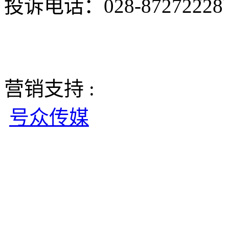
投诉电话：028-8727222
营销支持 :
号众传媒