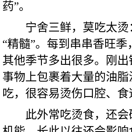
药”。
宁舍三鲜，莫吃太烫：
“精髓”。每到串串香旺
其他季节多出很多。刚出
事物上包裹着大量的油脂
吃，很容易烫伤口腔、食
此外常吃烫食，还会破
机能，长此以往还会影响