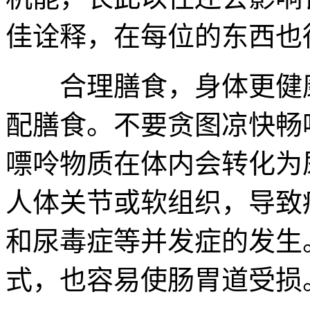
佳诠释，在每位的东西也
合理膳食，身体更健康
配膳食。不要贪图凉快畅
嘌呤物质在体内会转化为
人体关节或软组织，导致
和尿毒症等并发症的发生
式，也容易使肠胃道受损