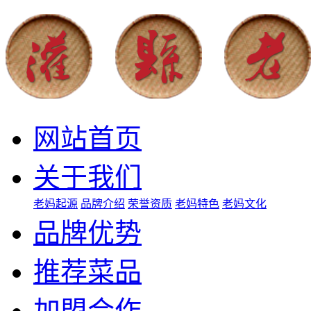
网站首页
关于我们
老妈起源
品牌介绍
荣誉资质
老妈特色
老妈文化
品牌优势
推荐菜品
加盟合作