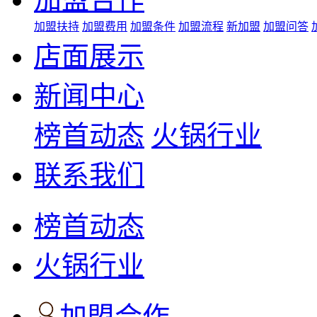
加盟扶持
加盟费用
加盟条件
加盟流程
新加盟
加盟问答
店面展示
新闻中心
榜首动态
火锅行业
联系我们
榜首动态
火锅行业
加盟合作