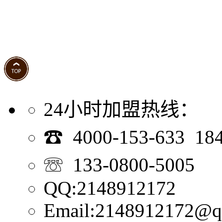
24小时加盟热线：
☎ 4000-153-633 18
☏ 133-0800-5005
QQ:2148912172
Email:2148912172@q