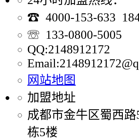
☎ 4000-153-633 18
☏ 133-0800-5005
QQ:2148912172
Email:2148912172@q
网站地图
加盟地址
成都市金牛区蜀西路
栋5楼