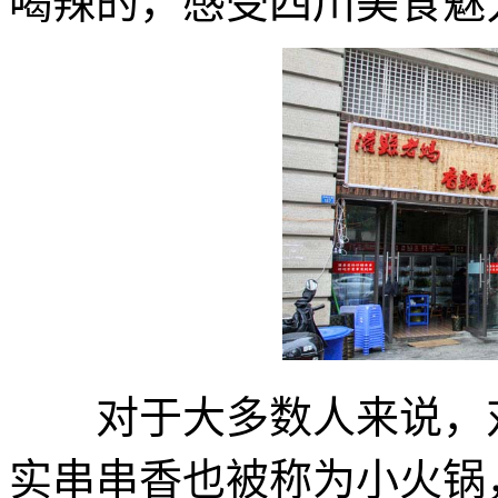
喝辣的，感受四川美食魅
对于大多数人来说，对
实串串香也被称为小火锅