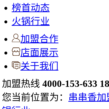
榜首动态
火锅行业
加盟合作
店面展示
关于我们
加盟热线
4000-153-633
1
您当前位置为：
串串香加