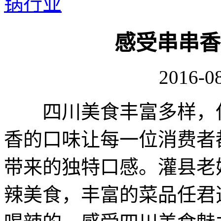
锅行业
感受串串香
2016-08
四川美食丰富多样，但
香的口味让每一位消费者
带来的独特口感。灌县老
辣美食，丰富的菜品任君