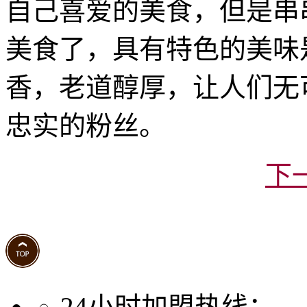
自己喜爱的美食，但是串
美食了，具有特色的美味
香，老道醇厚，让人们无
忠实的粉丝。
下
24小时加盟热线：