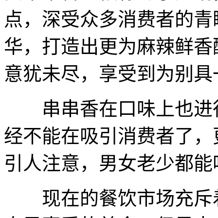
点，深受众多消费者的青
华，打造出更为麻辣鲜香
意犹未尽，享受到为别具
串串香在口味上也进行
经不能在吸引消费者了，
引人注意，男女老少都能
现在的餐饮市场充斥着