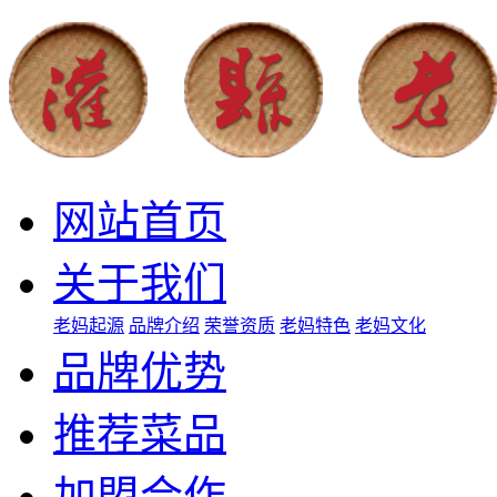
网站首页
关于我们
老妈起源
品牌介绍
荣誉资质
老妈特色
老妈文化
品牌优势
推荐菜品
加盟合作