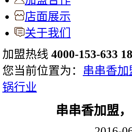
店面展示
关于我们
加盟热线
4000-153-633
1
您当前位置为：
串串香加
锅行业
串串香加盟，
2016-06