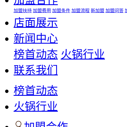
加盟扶持
加盟费用
加盟条件
加盟流程
新加盟
加盟问答
店面展示
新闻中心
榜首动态
火锅行业
联系我们
榜首动态
火锅行业
加盟合作