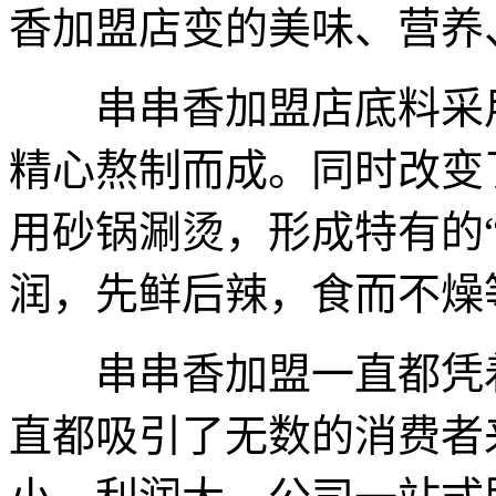
香加盟店变的美味、营养
串串香加盟店底料采用
精心熬制而成。同时改变
用砂锅涮烫，形成特有的
润，先鲜后辣，食而不燥
串串香加盟一直都凭着
直都吸引了无数的消费者