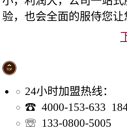
小，利润大，公司一站式
验，也会全面的服侍您让
24小时加盟热线：
☎ 4000-153-633 18
☏ 133-0800-5005