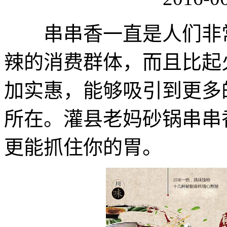
串串香一直是人们非常
辣的消费群体，而且比起
加实惠，能够吸引到更多
所在。灌县老妈砂锅串串
更能抓住你的胃。