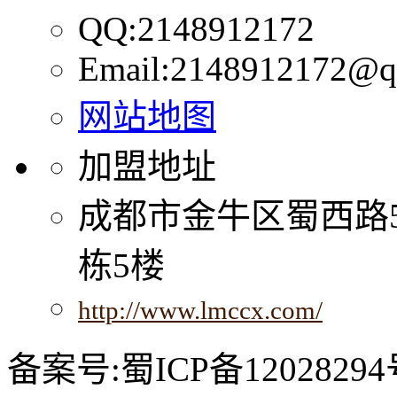
QQ:2148912172
Email:2148912172@q
网站地图
加盟地址
成都市金牛区蜀西路
栋5楼
http://www.lmccx.com/
备案号:蜀ICP备12028294