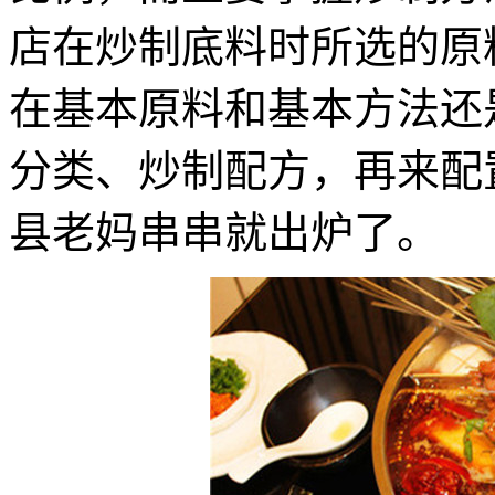
店在炒制底料时所选的原
在基本原料和基本方法还
分类、炒制配方，再来配
县老妈串串就出炉了。