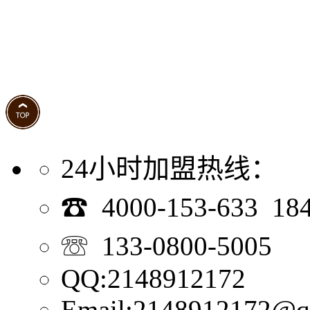
24小时加盟热线：
☎ 4000-153-633 18
☏ 133-0800-5005
QQ:2148912172
Email:2148912172@q