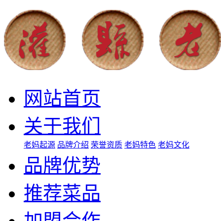
网站首页
关于我们
老妈起源
品牌介绍
荣誉资质
老妈特色
老妈文化
品牌优势
推荐菜品
加盟合作