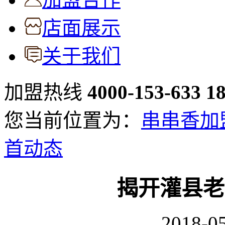
店面展示
关于我们
加盟热线
4000-153-633
1
您当前位置为：
串串香加
首动态
揭开灌县老
2018-05