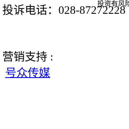
投资有风
投诉电话：028-8727222
营销支持 :
号众传媒