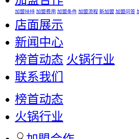
加盟扶持
加盟费用
加盟条件
加盟流程
新加盟
加盟问答
店面展示
新闻中心
榜首动态
火锅行业
联系我们
榜首动态
火锅行业
加盟合作