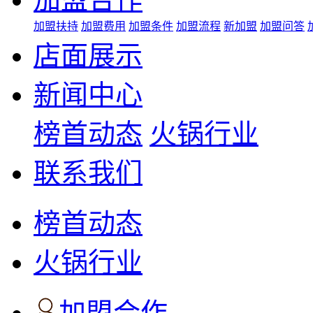
加盟扶持
加盟费用
加盟条件
加盟流程
新加盟
加盟问答
店面展示
新闻中心
榜首动态
火锅行业
联系我们
榜首动态
火锅行业
加盟合作