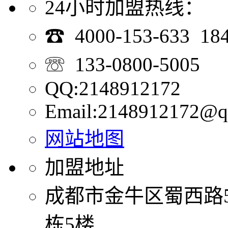
24小时加盟热线：
☎ 4000-153-633 18
☏ 133-0800-5005
QQ:2148912172
Email:2148912172@q
网站地图
加盟地址
成都市金牛区蜀西路
栋5楼