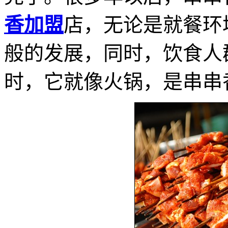
香加盟
店，无论是就餐环
般的发展，同时，饮食人
时，它就像火锅，是串串