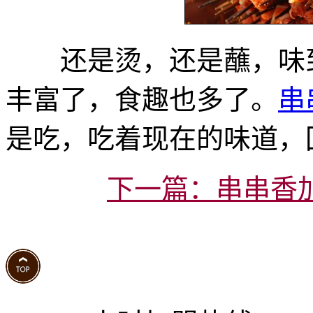
还是烫，还是蘸，味到
丰富了，食趣也多了。
串
是吃，吃着现在的味道，
下一篇：串串香