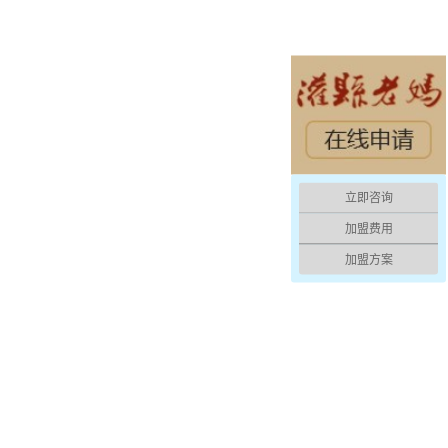
立即咨询
加盟费用
加盟方案