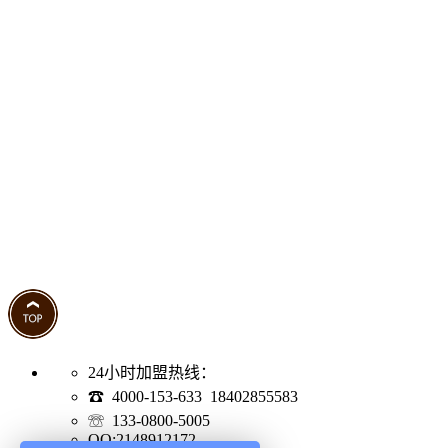
24小时加盟热线：
☎ 4000-153-633 18402855583
☏ 133-0800-5005
QQ:2148912172