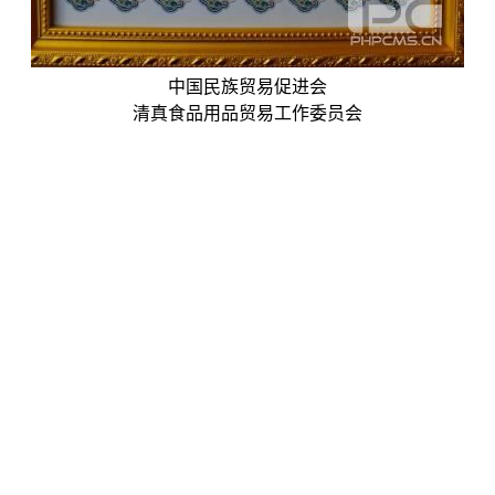
中国民族贸易促进会
清真食品用品贸易工作委员会